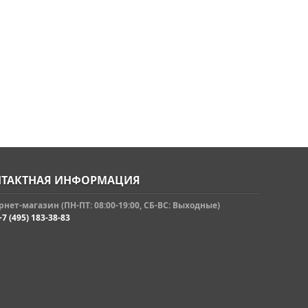
ТАКТНАЯ ИНФОРМАЦИЯ
нет-магазин (ПН-ПТ: 08:00-19:00, СБ-ВС: Выходные)
+7 (495) 183-38-83