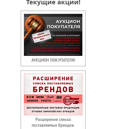
Текущие акции!
АУКЦИОН ПОКУПАТЕЛЯ!
Расширение списка
поставляемых брендов.