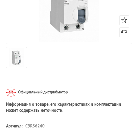
Официальный дистрибьютор
Информация о товаре, его характеристиках и комплектации
может содержать неточности.
Артикул:
C9R36240