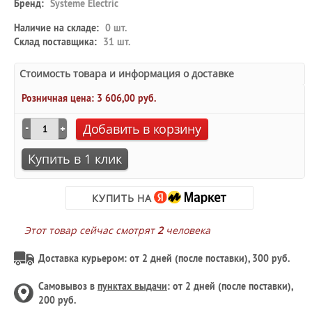
Бренд:
Systeme Electric
Наличие на складе:
0 шт.
Склад поставщика:
31 шт.
Стоимость товара и информация о доставке
Розничная цена:
3 606,00 руб.
Добавить в корзину
Купить в 1 клик
КУПИТЬ НА
Этот товар сейчас смотрят
2
человека
Доставка курьером: от 2 дней (после поставки), 300 руб.
Самовывоз в
пунктах выдачи
: от 2 дней (после поставки),
200 руб.