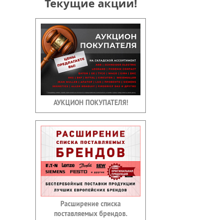
Текущие акции!
АУКЦИОН ПОКУПАТЕЛЯ!
Расширение списка
поставляемых брендов.