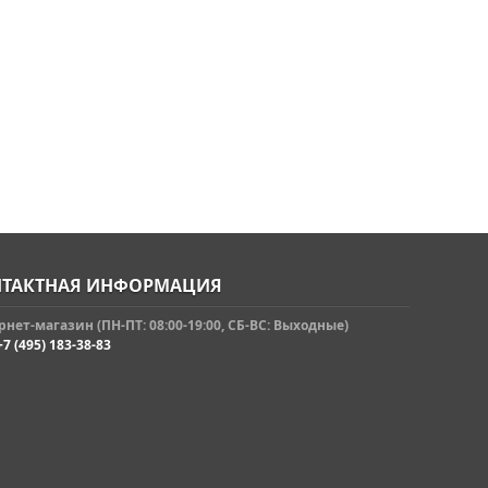
ТАКТНАЯ ИНФОРМАЦИЯ
нет-магазин (ПН-ПТ: 08:00-19:00, СБ-ВС: Выходные)
+7 (495) 183-38-83