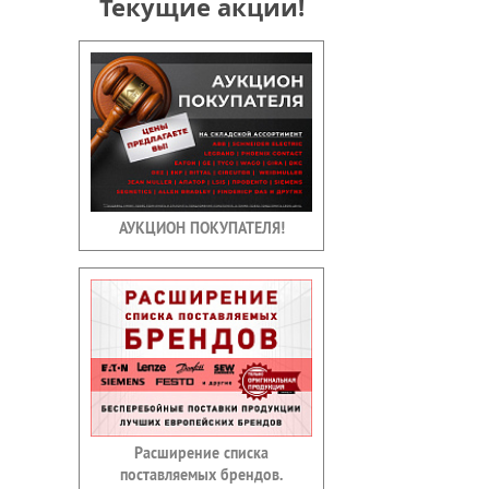
Текущие акции!
АУКЦИОН ПОКУПАТЕЛЯ!
Расширение списка
поставляемых брендов.