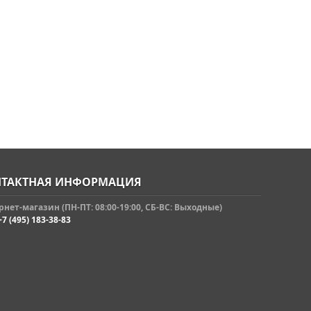
ТАКТНАЯ ИНФОРМАЦИЯ
нет-магазин (ПН-ПТ: 08:00-19:00, СБ-ВС: Выходные)
+7 (495) 183-38-83