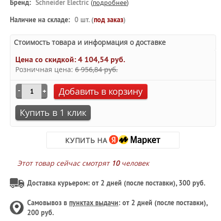
Бренд:
Schneider Electric
(
подробнее
)
Наличие на складе:
0 шт. (
под заказ
)
Стоимость товара и информация о доставке
Цена со скидкой:
4 104,54 руб.
Розничная цена:
6 956,84 руб.
Добавить в корзину
Купить в 1 клик
КУПИТЬ НА
Этот товар сейчас смотрят
10
человек
Доставка курьером: от 2 дней (после поставки), 300 руб.
Самовывоз в
пунктах выдачи
: от 2 дней (после поставки),
200 руб.