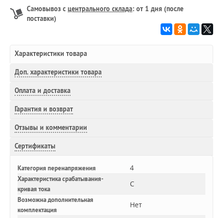
Самовывоз с
центрального склада
: от 1 дня (после
поставки)
Характеристики товара
Доп.
характеристики товара
Оплата и доставка
Гарантия и возврат
Отзывы и комментарии
Сертификаты
4
Категория перенапряжения
Характеристика срабатывания-
C
кривая тока
Возможна дополнительная
Нет
комплектация