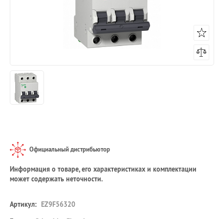
Официальный дистрибьютор
Информация о товаре, его характеристиках и комплектации
может содержать неточности.
Артикул:
EZ9F56320