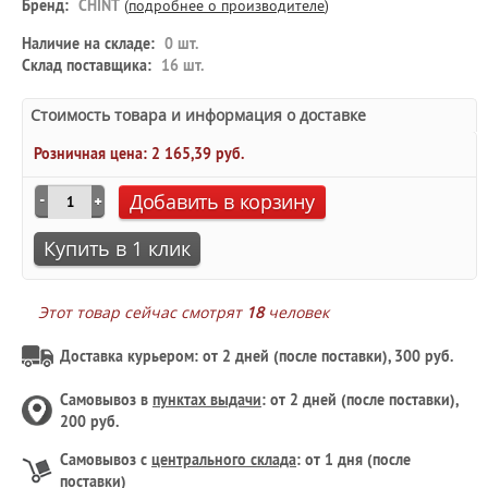
Бренд:
CHINT
(
подробнее о производителе
)
Наличие на складе:
0 шт.
Склад поставщика:
16 шт.
Стоимость товара и информация о доставке
Розничная цена:
2 165,39 руб.
Добавить в корзину
Купить в 1 клик
Этот товар сейчас смотрят
18
человек
Доставка курьером: от 2 дней (после поставки), 300 руб.
Самовывоз в
пунктах выдачи
: от 2 дней (после поставки),
200 руб.
Самовывоз с
центрального склада
: от 1 дня (после
поставки)