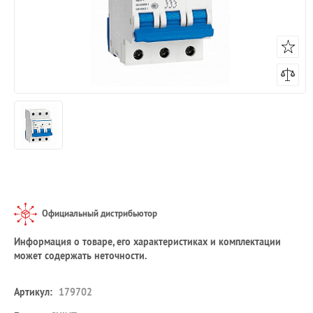
Официальный дистрибьютор
Информация о товаре, его характеристиках и комплектации
может содержать неточности.
Артикул:
179702