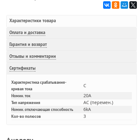
Характеристики товара
Оплата и доставка
Гарантия и возврат
Отзывы и комментарии
Сертификаты
Характеристика срабатывания-
C
кривая тока
20A
Номин. ток
AC (перемен.)
Тип напряжения
6kA
Номин. отключающая способность
3
Кол-во полюсов