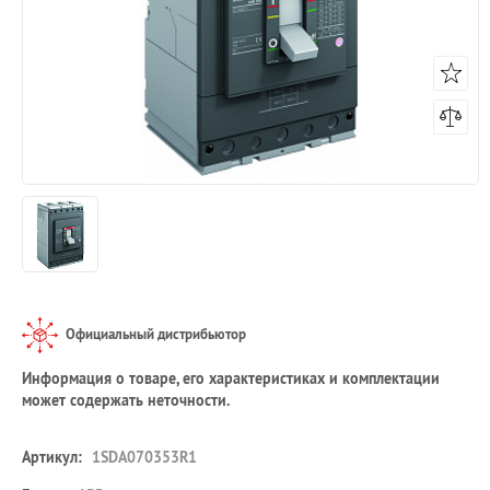
Официальный дистрибьютор
Информация о товаре, его характеристиках и комплектации
может содержать неточности.
Артикул:
1SDA070353R1