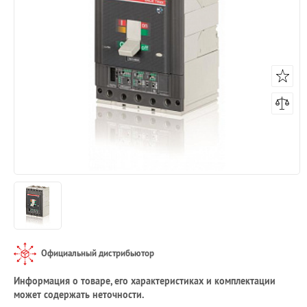
Официальный дистрибьютор
Информация о товаре, его характеристиках и комплектации
может содержать неточности.