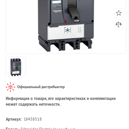
Официальный дистрибьютор
Информация о товаре, его характеристиках и комплектации
может содержать неточности.
Артикул:
LV438518