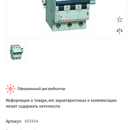
Официальный дистрибьютор
Информация о товаре, его характеристиках и комплектации
может содержать неточности.
Артикул:
403944