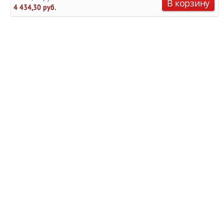
В корзину
4 434,30 руб.