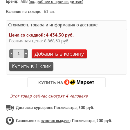
Бренд:
ABB
(
подробнее о производителе
)
Наличие на складе:
61 шт.
Стоимость товара и информация о доставке
Цена со скидкой:
4 434,30 руб.
Розничная цена:
8 868,60 руб.
Добавить в корзину
Купить в 1 клик
КУПИТЬ НА
Этот товар сейчас смотрят
4
человека
Доставка курьером: Послезавтра, 300 руб.
Самовывоз в
пунктах выдачи
: Послезавтра, 200 руб.