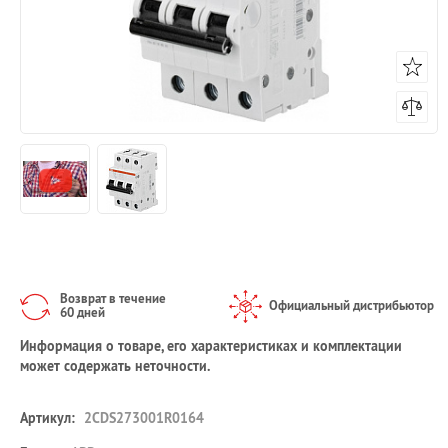
Возврат в течение
Официальный дистрибьютор
60 дней
Информация о товаре, его характеристиках и комплектации
может содержать неточности.
Артикул:
2CDS273001R0164