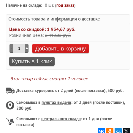
Наличие на складе:
0 шт. (
под заказ
)
Стоимость товара и информация о доставке
Цена со скидкой:
1 934,67 руб.
Розничная цена:
2 418,33 руб.
Добавить в корзину
Купить в 1 клик
Этот товар сейчас смотрит
1
человек
Доставка курьером: от 2 дней (после поставки), 300 руб.
Самовывоз в
пунктах выдачи
: от 2 дней (после поставки),
200 руб.
Самовывоз с
центрального склада
: от 1 дня (после
поставки)