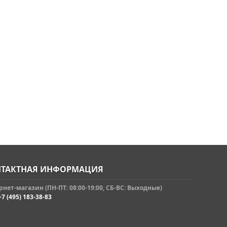
ТАКТНАЯ ИНФОРМАЦИЯ
нет-магазин (ПН-ПТ: 08:00-19:00, СБ-ВС: Выходные)
+7 (495) 183-38-83