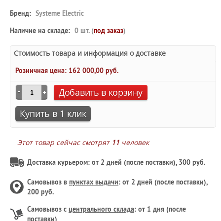
Бренд:
Systeme Electric
Наличие на складе:
0 шт. (
под заказ
)
Стоимость товара и информация о доставке
Розничная цена:
162 000,00 руб.
Добавить в корзину
Купить в 1 клик
Этот товар сейчас смотрят
11
человек
Доставка курьером: от 2 дней (после поставки), 300 руб.
Самовывоз в
пунктах выдачи
: от 2 дней (после поставки),
200 руб.
Самовывоз с
центрального склада
: от 1 дня (после
поставки)