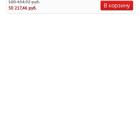
100 434,92 руб.
В корзину
50 217,46 руб.