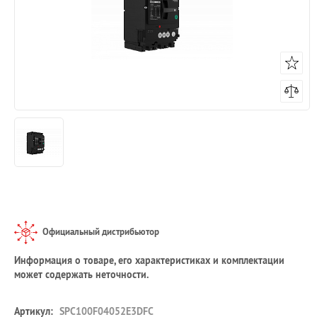
Официальный дистрибьютор
Информация о товаре, его характеристиках и комплектации
может содержать неточности.
Артикул:
SPC100F04052E3DFC