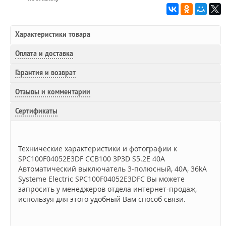
Характеристики товара
Оплата и доставка
Гарантия и возврат
Отзывы и комментарии
Сертификаты
Технические характеристики и фотографии к
SPC100F04052E3DF CCB100 3P3D S5.2E 40A
Автоматический выключатель 3-полюсный, 40А, 36kA
Systeme Electric SPC100F04052E3DFC Вы можете
запросить у менеджеров отдела интернет-продаж,
используя для этого удобный Вам способ связи.