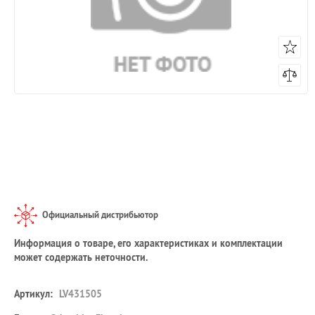
Официальный дистрибьютор
Информация о товаре, его характеристиках и комплектации
может содержать неточности.
Артикул:
LV431505