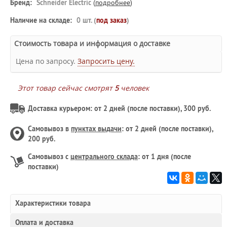
Бренд:
Schneider Electric
(
подробнее
)
Наличие на складе:
0 шт. (
под заказ
)
Стоимость товара и информация о доставке
Цена по запросу.
Запросить цену.
Этот товар сейчас смотрят
5
человек
Доставка курьером: от 2 дней (после поставки), 300 руб.
Самовывоз в
пунктах выдачи
: от 2 дней (после поставки),
200 руб.
Самовывоз с
центрального склада
: от 1 дня (после
поставки)
Характеристики товара
Оплата и доставка