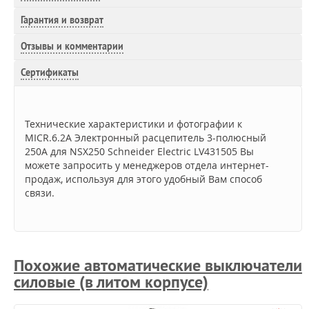
Гарантия и возврат
Отзывы и комментарии
Сертификаты
Технические характеристики и фотографии к
MICR.6.2A Электронный расцепитель 3-полюсный
250A для NSX250 Schneider Electric LV431505 Вы
можете запросить у менеджеров отдела интернет-
продаж, используя для этого удобный Вам способ
связи.
Похожие автоматические выключатели
силовые (в литом корпусе)