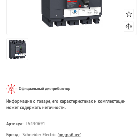
Официальный дистрибьютор
Информация о товаре, его характеристиках и комплектации
может содержать неточности.
Артикул:
LV430691
Бренд:
Schneider Electric
(
подробнее
)