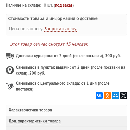
Наличие на складе:
0 шт. (
под заказ
)
Стоимость товара и информация о доставке
Цена по запросу.
Запросить цену.
Этот товар сейчас смотрят
15
человек
Доставка курьером: от 2 дней (после поставки), 300 руб.
Самовывоз в
пунктах выдачи
: от 2 дней (после поставки на
склад), 200 руб.
Самовывоз с
центрального склада
: от 1 дня (после
поставки)
Характеристики товара
Доп.
характеристики товара