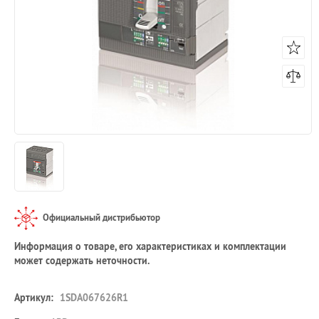
Официальный дистрибьютор
Информация о товаре, его характеристиках и комплектации
может содержать неточности.
Артикул:
1SDA067626R1