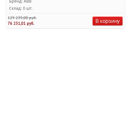
Бренд: ABB
Склад: 0 шт.
129 239,00 руб.
В корзину
76 251,01 руб.