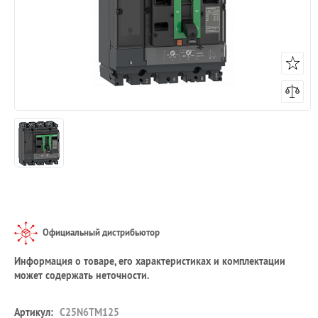
Официальный дистрибьютор
Информация о товаре, его характеристиках и комплектации
может содержать неточности.
Артикул:
C25N6TM125