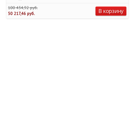
100 434,92 руб.
В корзину
50 217,46 руб.