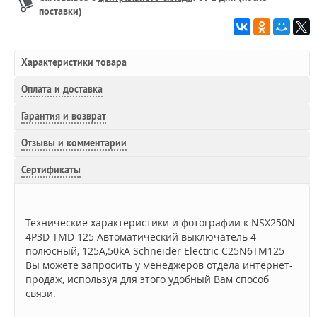
поставки)
Характеристики товара
Оплата и доставка
Гарантия и возврат
Отзывы и комментарии
Сертификаты
Технические характеристики и фотографии к NSX250N
4P3D TMD 125 Автоматический выключатель 4-
полюсный, 125А,50kA Schneider Electric C25N6TM125
Вы можете запросить у менеджеров отдела интернет-
продаж, используя для этого удобный Вам способ
связи.