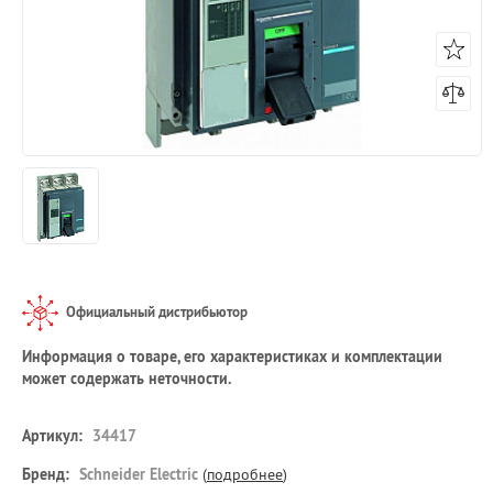
Официальный дистрибьютор
Информация о товаре, его характеристиках и комплектации
может содержать неточности.
Артикул:
34417
Бренд:
Schneider Electric
(
подробнее
)