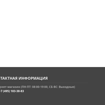
ТАКТНАЯ ИНФОРМАЦИЯ
нет-магазин (ПН-ПТ: 08:00-19:00, СБ-ВС: Выходные)
+7 (495) 183-38-83