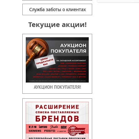
Служба заботы о клиентах
Текущие акции!
АУКЦИОН ПОКУПАТЕЛЯ!