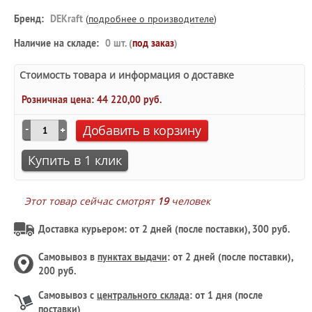
Бренд:
DEKraft
(
подробнее о производителе
)
Наличие на складе:
0 шт. (
под заказ
)
Стоимость товара и информация о доставке
Розничная цена:
44 220,00 руб.
Добавить в корзину
Купить в 1 клик
Этот товар сейчас смотрят
19
человек
Доставка курьером: от 2 дней (после поставки), 300 руб.
Самовывоз в
пунктах выдачи
: от 2 дней (после поставки),
200 руб.
Самовывоз с
центрального склада
: от 1 дня (после
поставки)