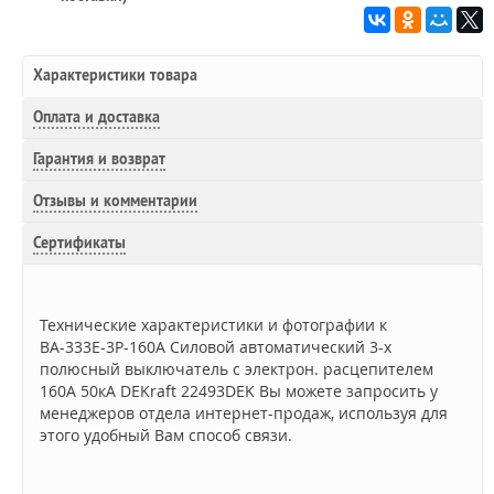
Характеристики товара
Оплата и доставка
Гарантия и возврат
Отзывы и комментарии
Сертификаты
Технические характеристики и фотографии к
ВА-333Е-3Р-160А Силовой автоматический 3-х
полюсный выключатель с электрон. расцепителем
160А 50кА DEKraft 22493DEK Вы можете запросить у
менеджеров отдела интернет-продаж, используя для
этого удобный Вам способ связи.