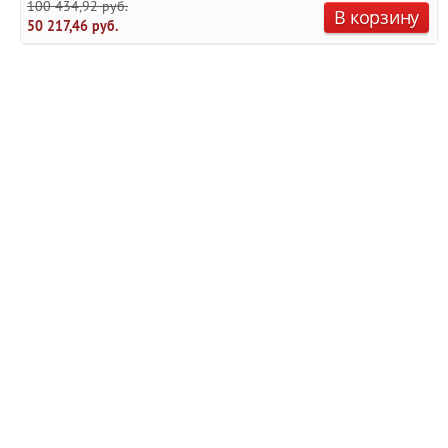
100 434,92 руб.
В корзину
50 217,46 руб.