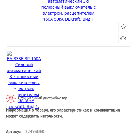
Официальный дистрибьютор
Информация о товаре, его характеристиках и комплектации
может содержать неточности.
Артикул:
22493DEK