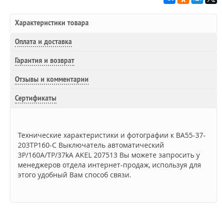
Характеристики товара
Оплата и доставка
Гарантия и возврат
Отзывы и комментарии
Сертификаты
Технические характеристики и фотографии к ВА55-37-
203ТР160-С Выключатель автоматический
3P/160A/TP/37kA AKEL 207513 Вы можете запросить у
менеджеров отдела интернет-продаж, используя для
этого удобный Вам способ связи.