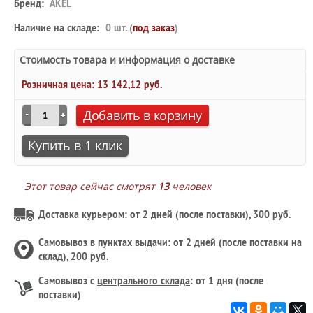
Бренд:
AKEL
Наличие на складе:
0 шт. (
под заказ
)
Стоимость товара и информация о доставке
Розничная цена:
13 142,12 руб.
Добавить в корзину
Купить в 1 клик
Этот товар сейчас смотрят
13
человек
Доставка курьером: от 2 дней (после поставки), 300 руб.
Самовывоз в
пунктах выдачи
: от 2 дней (после поставки на
склад), 200 руб.
Самовывоз с
центрального склада
: от 1 дня (после
поставки)