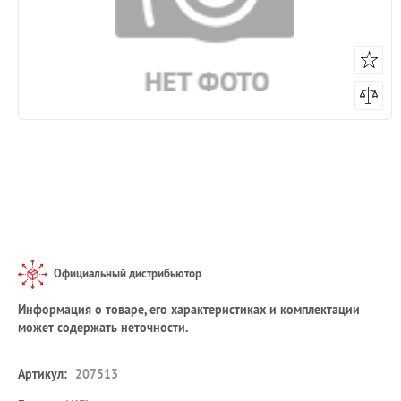
Официальный дистрибьютор
Информация о товаре, его характеристиках и комплектации
может содержать неточности.
Артикул:
207513