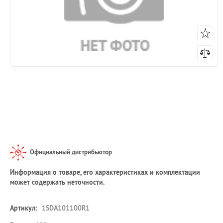
Официальный дистрибьютор
Информация о товаре, его характеристиках и комплектации
может содержать неточности.
Артикул:
1SDA101100R1