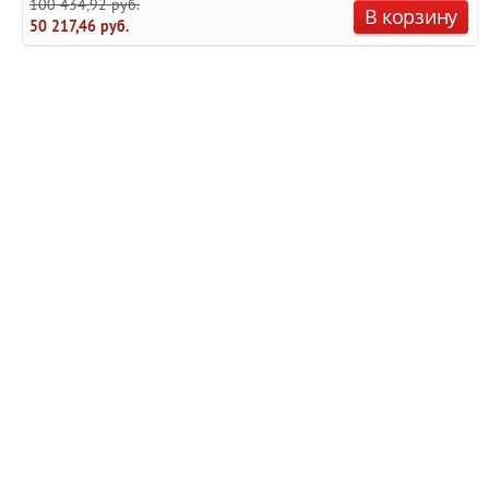
100 434,92 руб.
В корзину
50 217,46 руб.