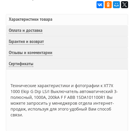
Характеристики товара
Оплата и доставка
Гарантия и возврат
Отзывы и комментарии
Сертификаты
Технические характеристики и фотографии к XT7X
1000 Ekip G Dip LS/I Выключатель автоматический 3-
полюсный, 1000А, 200kA F F ABB 1SDA101100R1 Вы
можете запросить у менеджеров отдела интернет-
продаж, используя для этого удобный Вам способ
связи.