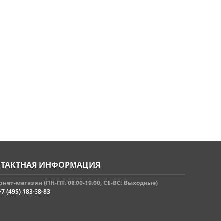
ТАКТНАЯ ИНФОРМАЦИЯ
нет-магазин (ПН-ПТ: 08:00-19:00, СБ-ВС: Выходные)
+7 (495) 183-38-83