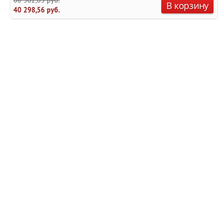
68 302,63 руб.
В корзину
40 298,56 руб.