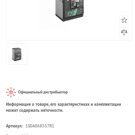
Официальный дистрибьютор
Информация о товаре, его характеристиках и комплектации
может содержать неточности.
Артикул:
1SDA068557R1