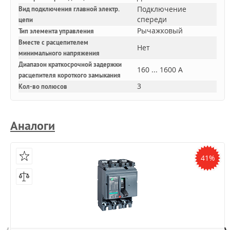
Подключение
Вид подключения главной электр.
спереди
цепи
Рычажковый
Тип элемента управления
Вместе с расцепителем
Нет
минимального напряжения
Диапазон краткосрочной задержки
160 ... 1600 А
расцепителя короткого замыкания
3
Кол-во полюсов
Аналоги
41%