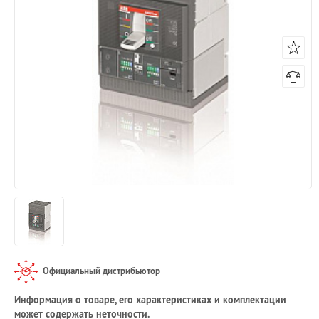
Официальный дистрибьютор
Информация о товаре, его характеристиках и комплектации
может содержать неточности.