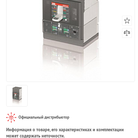
Официальный дистрибьютор
Информация о товаре, его характеристиках и комплектации
может содержать неточности.