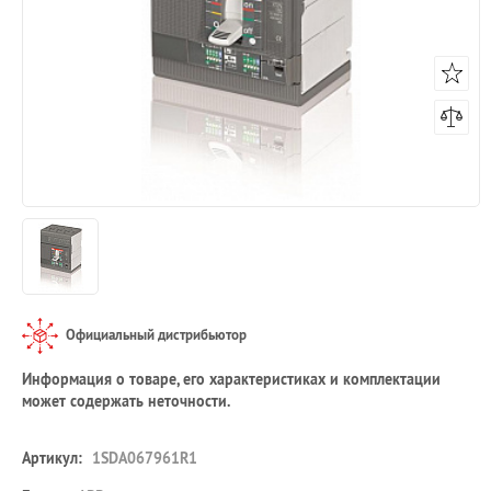
Официальный дистрибьютор
Информация о товаре, его характеристиках и комплектации
может содержать неточности.
Артикул:
1SDA067961R1