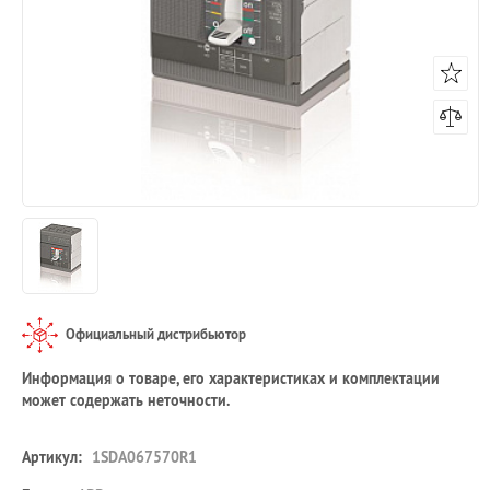
Официальный дистрибьютор
Информация о товаре, его характеристиках и комплектации
может содержать неточности.
Артикул:
1SDA067570R1