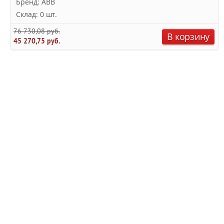
Бренд: ABB
Склад: 0 шт.
76 730,08 руб.
В корзину
45 270,75 руб.