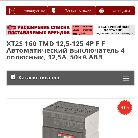
Конфигуратор
Товары по акции
Распродажа
XT2S 160 TMD 12,5-125 4P F F
Автоматический выключатель 4-
полюсный, 12,5А, 50kA ABB
Каталог товаров
41%