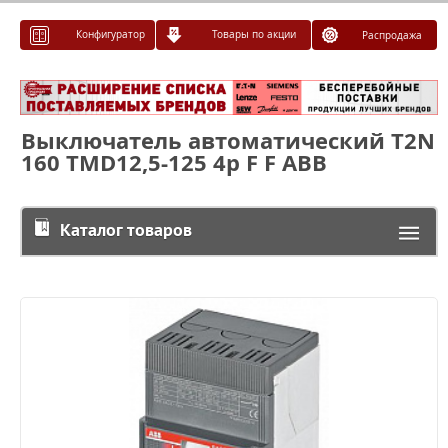
Конфигуратор
Товары по акции
Распродажа
Выключатель автоматический T2N
160 TMD12,5-125 4p F F ABB
Каталог товаров