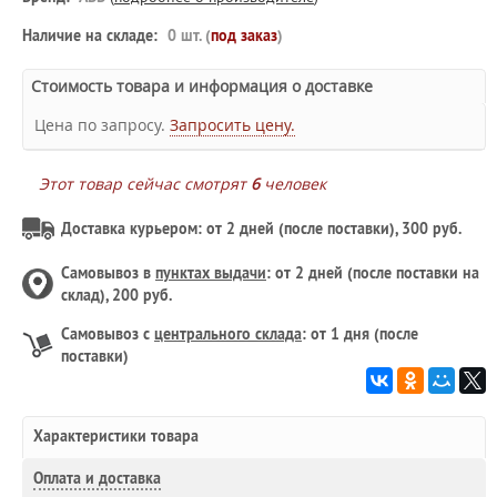
Наличие на складе:
0 шт. (
под заказ
)
Стоимость товара и информация о доставке
Цена по запросу.
Запросить цену.
Этот товар сейчас смотрят
6
человек
Доставка курьером: от 2 дней (после поставки), 300 руб.
Самовывоз в
пунктах выдачи
: от 2 дней (после поставки на
склад), 200 руб.
Самовывоз с
центрального склада
: от 1 дня (после
поставки)
Характеристики товара
Оплата и доставка