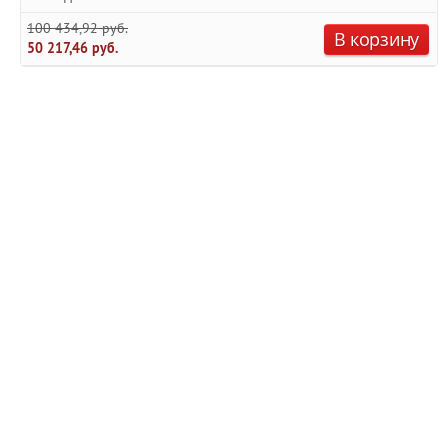
100 434,92 руб.
В корзину
50 217,46 руб.