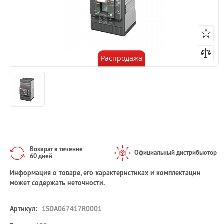
Распродажа
Возврат в течение
Официальный дистрибьютор
60 дней
Информация о товаре, его характеристиках и комплектации
может содержать неточности.
Артикул:
1SDA067417R0001