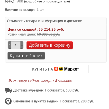
Бренд:
ABB
(
подробнее о производителе
)
Наличие на складе:
1 шт.
Стоимость товара и информация о доставке
Цена со скидкой:
33 214,23 руб.
Розничная цена:
60 389,50 руб.
Добавить в корзину
Купить в 1 клик
КУПИТЬ НА
Этот товар сейчас смотрят
5
человек
Доставка курьером: Послезавтра, 300 руб.
Самовывоз в
пунктах выдачи
: Послезавтра, 200 руб.