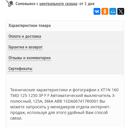
Самовывоз с
центрального склада
: от 1 дня
Характеристики товара
Оплата и доставка
Гарантия и возврат
Отзывы и комментарии
Сертификаты
Технические характеристики и фотографии к XT1N 160
TMD 125-1250 3P F F Автоматический выключатель 3-
полюсный, 125А, 36kA ABB 1SDA067417R0001 Вы
можете запросить у менеджеров отдела интернет-
продаж, используя для этого удобный Вам способ
связи.