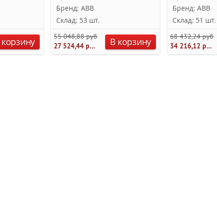
Бренд: ABB
Бренд: ABB
Склад: 53 шт.
Склад: 51 шт.
55 048,88 руб.
68 432,24 руб.
 корзину
В корзину
27 524,44 руб.
34 216,12 руб.