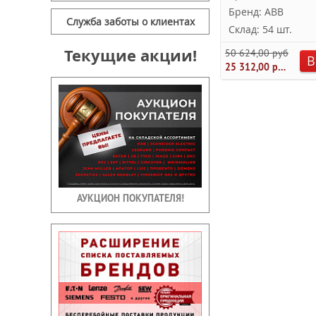
Бренд: ABB
Служба заботы о клиентах
Склад: 54 шт.
Текущие акции!
50 624,00 руб.
В
25 312,00 руб.
АУКЦИОН ПОКУПАТЕЛЯ!