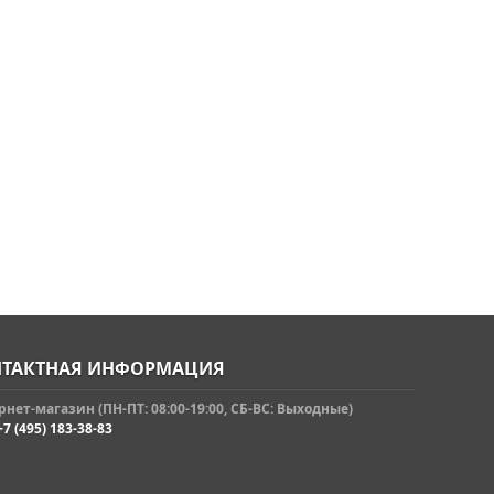
ТАКТНАЯ ИНФОРМАЦИЯ
нет-магазин (ПН-ПТ: 08:00-19:00, СБ-ВС: Выходные)
+7 (495) 183-38-83