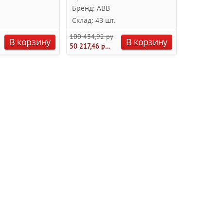
Бренд: ABB
Склад: 43 шт.
100 434,92 руб.
В корзину
В корзину
50 217,46 руб.