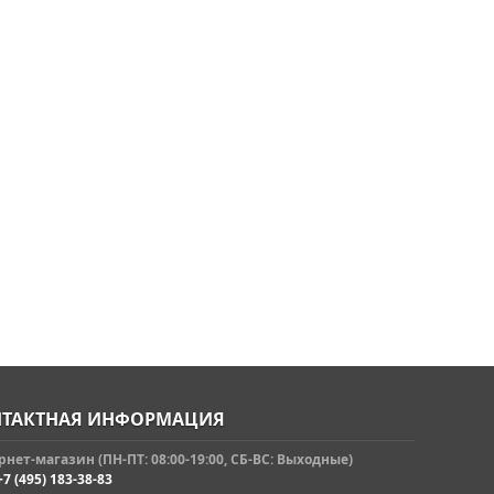
ТАКТНАЯ ИНФОРМАЦИЯ
нет-магазин (ПН-ПТ: 08:00-19:00, СБ-ВС: Выходные)
+7 (495) 183-38-83