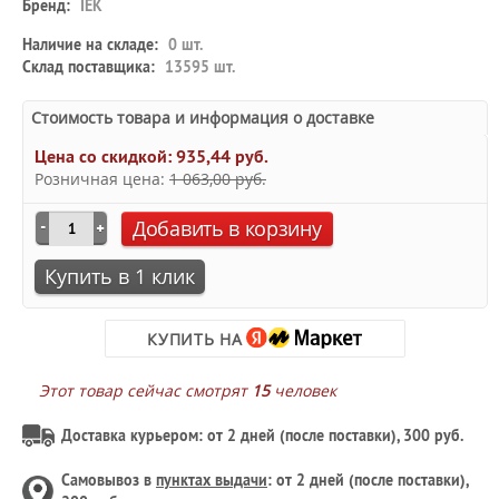
Бренд:
IEK
Наличие на складе:
0 шт.
Склад поставщика:
13595 шт.
Стоимость товара и информация о доставке
Цена со скидкой:
935,44 руб.
Розничная цена:
1 063,00 руб.
Добавить в корзину
Купить в 1 клик
КУПИТЬ НА
Этот товар сейчас смотрят
15
человек
Доставка курьером: от 2 дней (после поставки), 300 руб.
Самовывоз в
пунктах выдачи
: от 2 дней (после поставки),