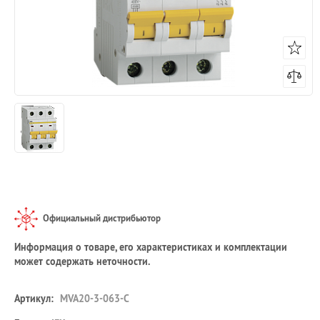
Официальный дистрибьютор
Информация о товаре, его характеристиках и комплектации
может содержать неточности.
Артикул:
MVA20-3-063-C