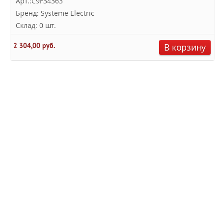
Арт.:C9F34363
Бренд: Systeme Electric
Склад: 0 шт.
2 304,00 руб.
В корзину