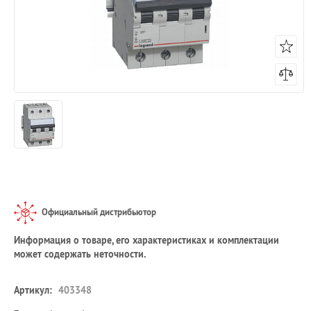
Официальный дистрибьютор
Информация о товаре, его характеристиках и комплектации
может содержать неточности.
Артикул:
403348