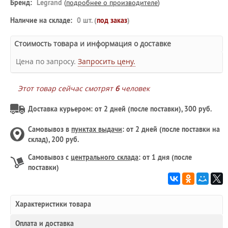
Бренд:
Legrand
(
подробнее о производителе
)
Наличие на складе:
0 шт. (
под заказ
)
Стоимость товара и информация о доставке
Цена по запросу.
Запросить цену.
Этот товар сейчас смотрят
6
человек
Доставка курьером: от 2 дней (после поставки), 300 руб.
Самовывоз в
пунктах выдачи
: от 2 дней (после поставки на
склад), 200 руб.
Самовывоз с
центрального склада
: от 1 дня (после
поставки)
Характеристики товара
Оплата и доставка