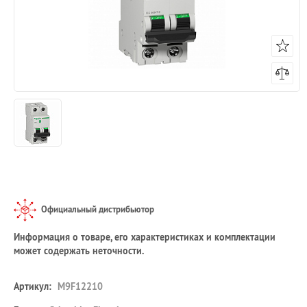
Официальный дистрибьютор
Информация о товаре, его характеристиках и комплектации
может содержать неточности.
Артикул:
M9F12210