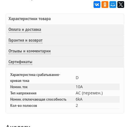
Характеристики товара
Оплата и доставка
Гарантия и возврат
Отзывы и комментарии
Сертификаты
Характеристика срабатывания-
D
кривая тока
10A
Номин. ток
AC (перемен.)
Тип напряжения
6kA
Номин. отключающая способность
2
Кол-во полюсов