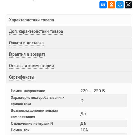
Характеристики товара
Доп.
характеристики товара
Оплата и доставка
Гарантия и возврат
Отзывы и комментарии
Сертификаты
220 ... 250 В
Номин. напряжение
Характеристика срабатывания-
D
кривая тока
Возможна дополнительная
Да
комплектация
Да
Отключение нейтрали N
10A
Номин. ток