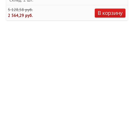
5 128,58 руб.
В корзину
2 564,29 руб.