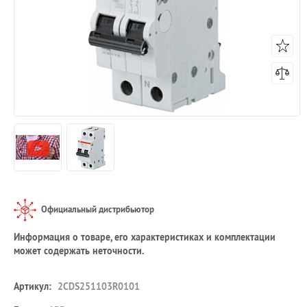
Официальный дистрибьютор
Информация о товаре, его характеристиках и комплектации
может содержать неточности.
Артикул:
2CDS251103R0101