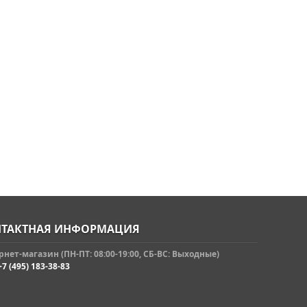
ТАКТНАЯ ИНФОРМАЦИЯ
нет-магазин (ПН-ПТ: 08:00-19:00, СБ-ВС: Выходные)
+7 (495) 183-38-83