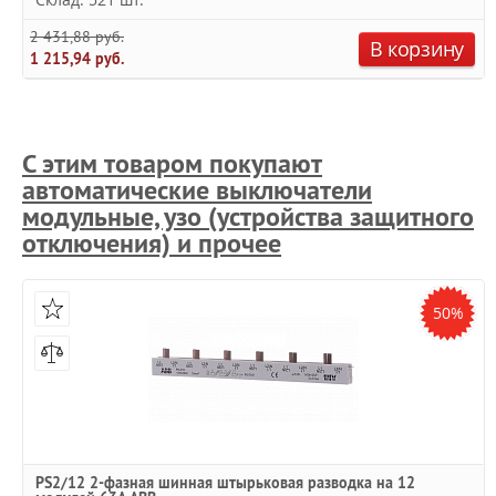
2 431,88 руб.
В корзину
1 215,94 руб.
С этим товаром покупают
автоматические выключатели
модульные, узо (устройства защитного
отключения) и прочее
50%
PS2/12 2-фазная шинная штырьковая разводка на 12