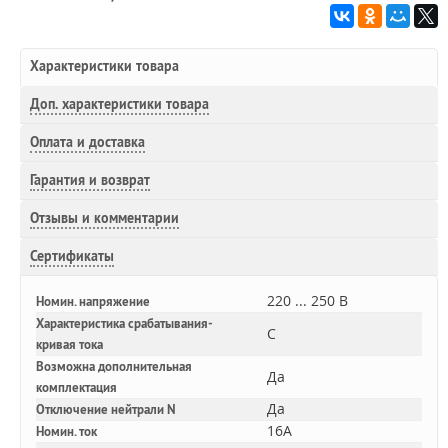
Характеристики товара
Доп.
характеристики товара
Оплата и доставка
Гарантия и возврат
Отзывы и комментарии
Сертификаты
220 ... 250 В
Номин. напряжение
Характеристика срабатывания-
C
кривая тока
Возможна дополнительная
Да
комплектация
Да
Отключение нейтрали N
16A
Номин. ток