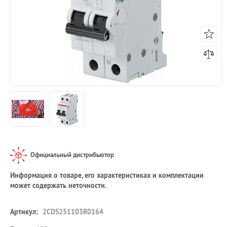
Официальный дистрибьютор
Информация о товаре, его характеристиках и комплектации
может содержать неточности.
Артикул:
2CDS251103R0164