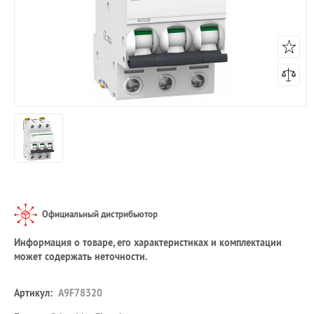
Официальный дистрибьютор
Информация о товаре, его характеристиках и комплектации
может содержать неточности.
Артикул:
A9F78320