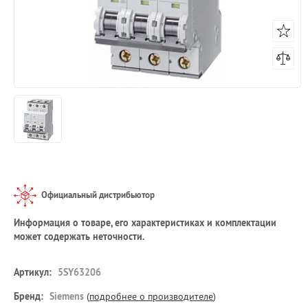
Официальный дистрибьютор
Информация о товаре, его характеристиках и комплектации
может содержать неточности.
Артикул:
5SY63206
Бренд:
Siemens
(
подробнее о производителе
)