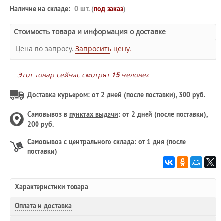
Наличие на складе:
0 шт. (
под заказ
)
Стоимость товара и информация о доставке
Цена по запросу.
Запросить цену.
Этот товар сейчас смотрят
15
человек
Доставка курьером: от 2 дней (после поставки), 300 руб.
Самовывоз в
пунктах выдачи
: от 2 дней (после поставки),
200 руб.
Самовывоз с
центрального склада
: от 1 дня (после
поставки)
Характеристики товара
Оплата и доставка