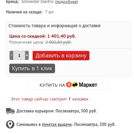
Бренд:
Schneider Electric
(
подробнее
)
Наличие на складе:
7 шт.
Стоимость товара и информация о доставке
Цена со скидкой:
1 401,40 руб.
Розничная цена:
2 802,80 руб.
Добавить в корзину
Купить в 1 клик
КУПИТЬ НА
Этот товар сейчас смотрит
1
человек
Доставка курьером: Послезавтра, 300 руб.
Самовывоз в
пунктах выдачи
: Послезавтра, 200 руб.