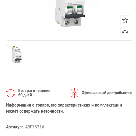
Возврат в течение
Официальный дистрибьютор
60 дней
Информация о товаре, его характеристиках и комплектации
может содержать неточности.
Артикул:
A9F73216