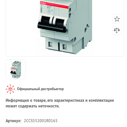
Официальный дистрибьютор
Информация о товаре, его характеристиках и комплектации
может содержать неточности.
Артикул:
2CCS552001R0165