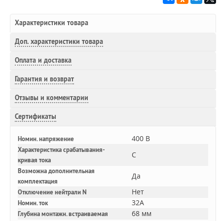
Характеристики товара
Доп.
характеристики товара
Оплата и доставка
Гарантия и возврат
Отзывы и комментарии
Сертификаты
400 В
Номин. напряжение
Характеристика срабатывания-
C
кривая тока
Возможна дополнительная
Да
комплектация
Нет
Отключение нейтрали N
32A
Номин. ток
68 мм
Глубина монтажн. встраиваемая