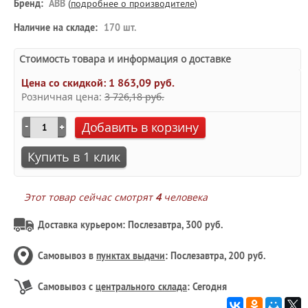
Бренд:
ABB
(
подробнее о производителе
)
Наличие на складе:
170 шт.
Стоимость товара и информация о доставке
Цена со скидкой:
1 863,09 руб.
Розничная цена:
3 726,18 руб.
Добавить в корзину
Купить в 1 клик
Этот товар сейчас смотрят
4
человека
Доставка курьером: Послезавтра, 300 руб.
Самовывоз в
пунктах выдачи
: Послезавтра, 200 руб.
Самовывоз с
центрального склада
: Сегодня