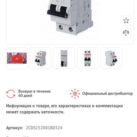
Возврат в течение
Официальный дистрибьютор
60 дней
Информация о товаре, его характеристиках и комплектации
может содержать неточности.
Артикул:
2CDS252001R0324