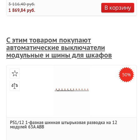
3 116,40 руб.
В корзину
1 869,84 руб.
С этим товаром покупают
автоматические выключатели
модульные и шины для шкафов
50%
PS1/12 1-фазная шинная штырьковая разводка на 12
модулей 63А ABB