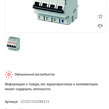
Официальный дистрибьютор
Информация о товаре, его характеристиках и комплектации
может содержать неточности.
Артикул:
2CCS573103R8251