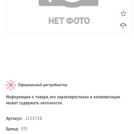
Официальный дистрибьютор
Информация о товаре, его характеристиках и комплектации
может содержать неточности.
Артикул:
2155718
Бренд:
ETI