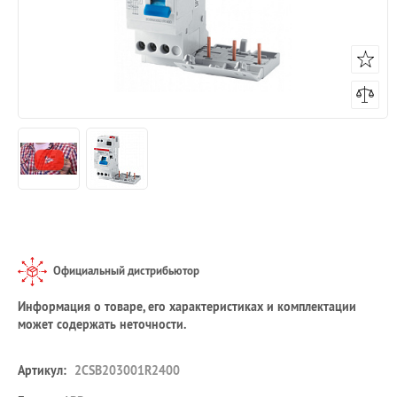
Официальный дистрибьютор
Информация о товаре, его характеристиках и комплектации
может содержать неточности.
Артикул:
2CSB203001R2400