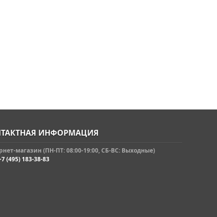
ТАКТНАЯ ИНФОРМАЦИЯ
нет-магазин (ПН-ПТ: 08:00-19:00, СБ-ВС: Выходные)
+7 (495) 183-38-83