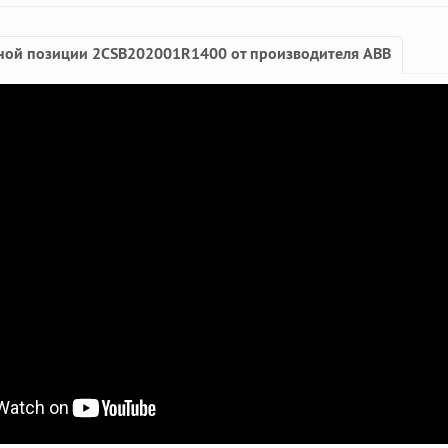
ной позиции 2CSB202001R1400 от производителя ABB