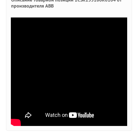
производителя ABB