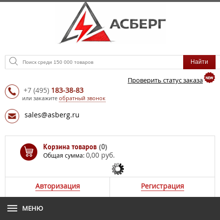
Проверить статус заказа
+7
(495)
183-38-83
или закажите
обратный звонок
sales@asberg.ru
Корзина товаров
(0)
0,00 руб.
Общая сумма:
Авторизация
Регистрация
МЕНЮ