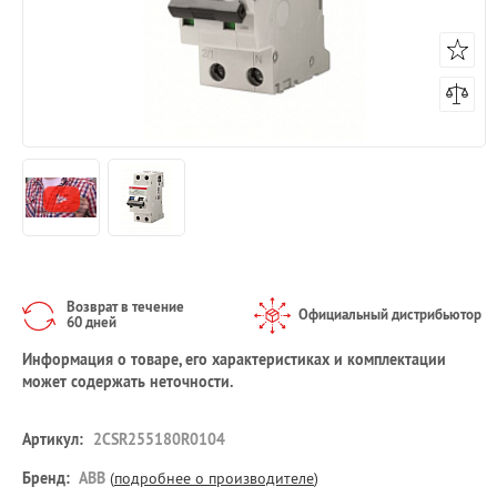
Возврат в течение
Официальный дистрибьютор
60 дней
Информация о товаре, его характеристиках и комплектации
может содержать неточности.
Артикул:
2CSR255180R0104
Бренд:
ABB
(
подробнее о производителе
)