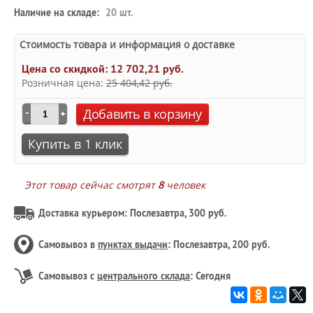
Наличие на складе:
20 шт.
Стоимость товара и информация о доставке
Цена со скидкой:
12 702,21 руб.
Розничная цена:
25 404,42 руб.
Добавить в корзину
Купить в 1 клик
Этот товар сейчас смотрят
8
человек
Доставка курьером: Послезавтра, 300 руб.
Самовывоз в
пунктах выдачи
: Послезавтра, 200 руб.
Самовывоз с
центрального склада
: Сегодня