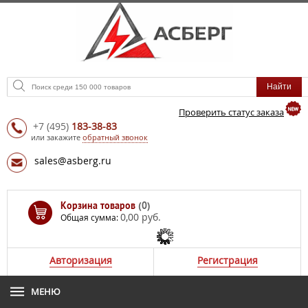
Проверить статус заказа
+7
(495)
183-38-83
или закажите
обратный звонок
sales@asberg.ru
Корзина товаров
(0)
0,00 руб.
Общая сумма:
Авторизация
Регистрация
МЕНЮ