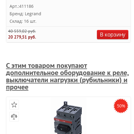
Арт.:411186
Бренд: Legrand
Склад: 16 шт.
40 559,02 руб.
В корзину
20 279,51 руб.
С этим товаром покупают
дополнительное оборудование к реле,
выключатели нагрузки (рубильники) и
прочее
50%