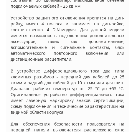
составляет 30 миллиампер. Максимальное сечение
подключаемых кабелей - 25 кв.мм.
Устройство защитного отключения крепится на дин-
рейку, имеет 4 полюса и занимает на дин-рейке,
соответственно, 4 DIN-модуля. Для данной модели
имеется возможность подключения дополнительных
аксессуаров, таких как дополнительные,
вспомогательные и сигнальные контакты, блок
автоматического повторного включения или
дистанционные расцепители.
В устройстве дифференциального тока два типа
клеммных разъёмов - передний для кабелей до 25
кв.мм и задний для кабелей до 10 кв.мм или для шин.
Диапазон рабочих температур от -25 °C до +55 °C.
Оригинальное устройство дифференциального тока
имеет лазерную маркировку знаков сертификации,
схему подключения и технические характеристики на
видимой области корпуса.
Для обеспечения безопасности пользователя на
передней панели выключателя расположено окно