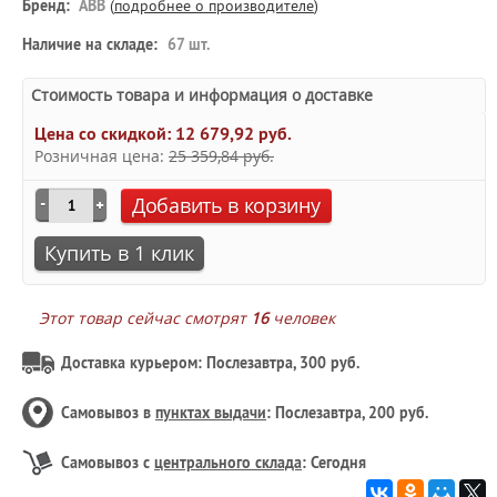
Бренд:
ABB
(
подробнее о производителе
)
Наличие на складе:
67 шт.
Стоимость товара и информация о доставке
Цена со скидкой:
12 679,92 руб.
Розничная цена:
25 359,84 руб.
Добавить в корзину
Купить в 1 клик
Этот товар сейчас смотрят
16
человек
Доставка курьером: Послезавтра, 300 руб.
Самовывоз в
пунктах выдачи
: Послезавтра, 200 руб.
Самовывоз с
центрального склада
: Сегодня