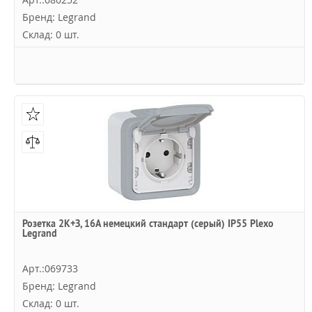
Бренд: Legrand
Склад: 0 шт.
Розетка 2К+З, 16А немецкий стандарт (серый) IP55 Plexo
Legrand
Арт.:069733
Бренд: Legrand
Склад: 0 шт.