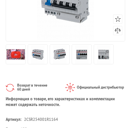
Возврат в течение
Официальный дистрибьютор
60 дней
Информация о товаре, его характеристиках и комплектации
может содержать неточности.
Артикул:
2CSR254001R1164